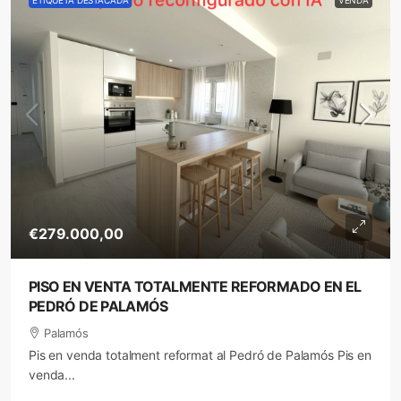
ETIQUETA DESTACADA
VENDA
€279.000,00
PISO EN VENTA TOTALMENTE REFORMADO EN EL
PEDRÓ DE PALAMÓS
Palamós
Pis en venda totalment reformat al Pedró de Palamós Pis en
venda...