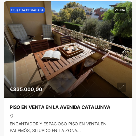
ETIQUETA DESTACADA
VENDA
€335.000,00
PISO EN VENTA EN LA AVENIDA CATALUNYA
ENCANTADOR Y ESPACIOSO PISO EN VENTA EN
PALAMÓS, SITUADO EN LA ZONA...