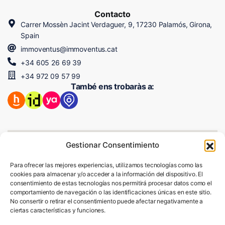
Contacto
Carrer Mossèn Jacint Verdaguer, 9, 17230 Palamós, Girona,
Spain
immoventus@immoventus.cat
+34 605 26 69 39
+34 972 09 57 99
També ens trobaràs a:
Gestionar Consentimiento
Para ofrecer las mejores experiencias, utilizamos tecnologías como las
cookies para almacenar y/o acceder a la información del dispositivo. El
consentimiento de estas tecnologías nos permitirá procesar datos como el
comportamiento de navegación o las identificaciones únicas en este sitio.
No consertir o retirar el consentimiento puede afectar negativamente a
ciertas características y funciones.