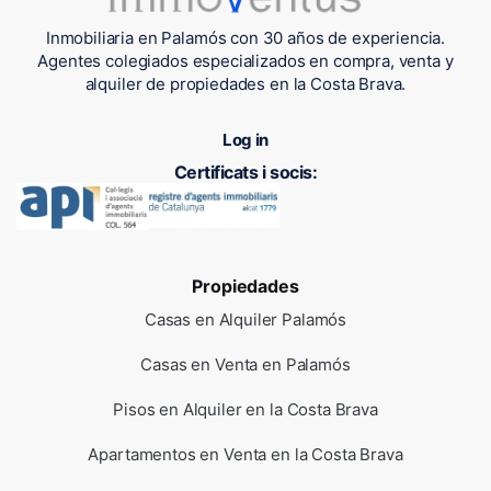
Inmobiliaria en Palamós con 30 años de experiencia.
Agentes colegiados especializados en compra, venta y
alquiler de propiedades en la Costa Brava.
Log in
Certificats i socis:
Propiedades
Casas en Alquiler Palamós
Casas en Venta en Palamós
Pisos en Alquiler en la Costa Brava
Apartamentos en Venta en la Costa Brava