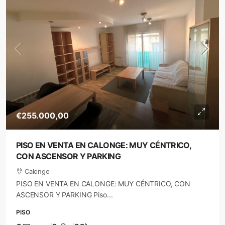
€255.000,00
PISO EN VENTA EN CALONGE: MUY CÉNTRICO,
CON ASCENSOR Y PARKING
Calonge
PISO EN VENTA EN CALONGE: MUY CÉNTRICO, CON
ASCENSOR Y PARKING Piso...
PISO