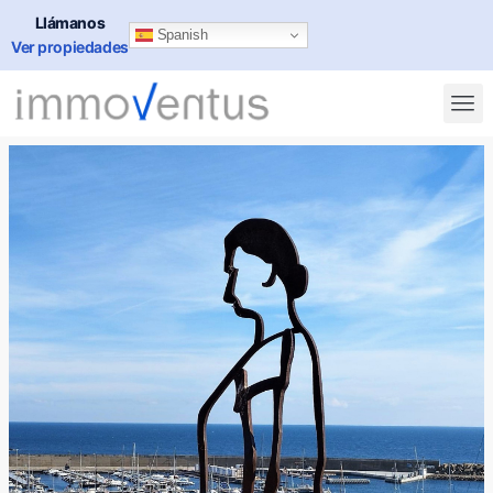
Llámanos
Spanish
Ver propiedades