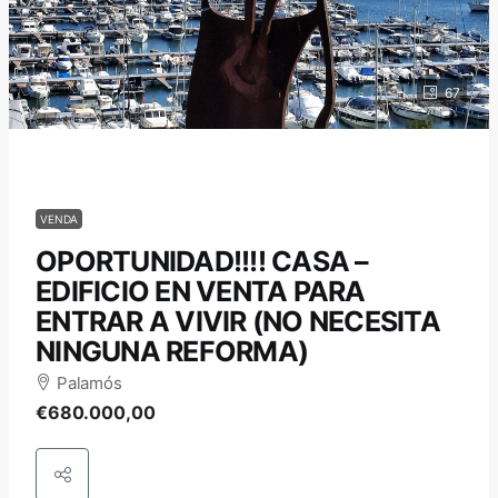
67
VENDA
OPORTUNIDAD!!!! CASA –
EDIFICIO EN VENTA PARA
ENTRAR A VIVIR (NO NECESITA
NINGUNA REFORMA)
Palamós
€680.000,00