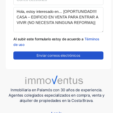
Al subir este formulario estoy de acuerdo a
Términos
de uso
Enviar correos electrónicos
Inmobiliaria en Palamós con 30 años de experiencia.
Agentes colegiados especializados en compra, venta y
alquiler de propiedades en la Costa Brava.