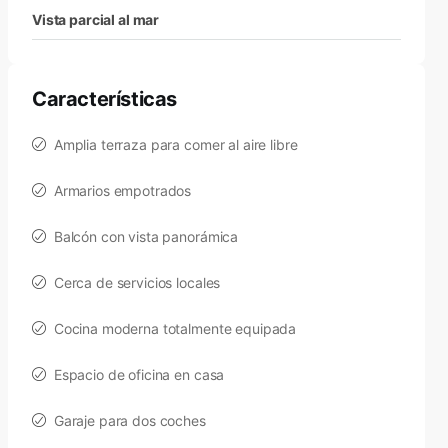
Vista parcial al mar
Características
Amplia terraza para comer al aire libre
Armarios empotrados
Balcón con vista panorámica
Cerca de servicios locales
Cocina moderna totalmente equipada
Espacio de oficina en casa
Garaje para dos coches