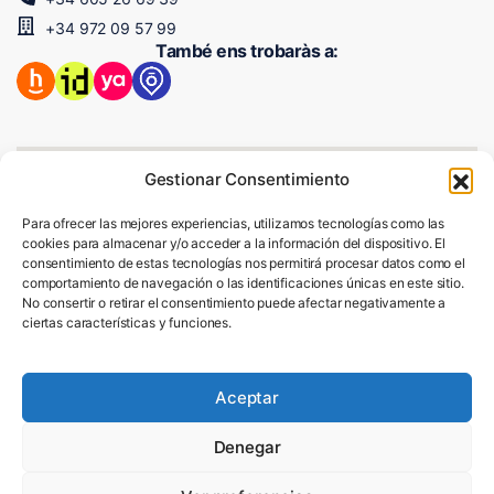
+34 972 09 57 99
També ens trobaràs a:
Gestionar Consentimiento
Para ofrecer las mejores experiencias, utilizamos tecnologías como las
cookies para almacenar y/o acceder a la información del dispositivo. El
consentimiento de estas tecnologías nos permitirá procesar datos como el
comportamiento de navegación o las identificaciones únicas en este sitio.
No consertir o retirar el consentimiento puede afectar negativamente a
ciertas características y funciones.
Aceptar
Denegar