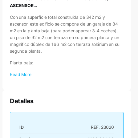
ASCENSOR…
Con una superficie total construida de 342 m2 y
ascensor, este edificio se compone de un garaje de 84
m2 en la planta baja (para poder aparcar 3-4 coches),
un piso de 92 m2 con terraza en su primera planta y un
magnífico dúplex de 166 m2 con terraza solárium en su
segunda planta.
Planta baja:
Read More
Detalles
ID
REF. 23020