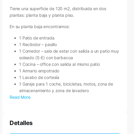
Tiene una superficie de 120 m2, distribuida en dos
plantas: planta baja y planta piso.
En su planta baja encontramos:
1 Patio de entrada
1 Recibidor – pasillo
1 Comedor – sala de estar con salida a un patio muy
soleado (S-E) con barbacoa
1 Cocina – office con salida al mismo patio
1 Armario empotrado
1 Lavabo de cortesía
1 Garaje para 1 coche, bicicletas, motos, zona de
almacenamiento y zona de lavadero
Read More
Detalles