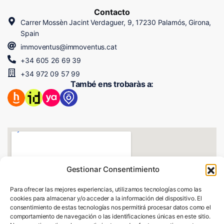
Contacto
Carrer Mossèn Jacint Verdaguer, 9, 17230 Palamós, Girona,
Spain
immoventus@immoventus.cat
+34 605 26 69 39
+34 972 09 57 99
També ens trobaràs a:
Gestionar Consentimiento
Para ofrecer las mejores experiencias, utilizamos tecnologías como las
cookies para almacenar y/o acceder a la información del dispositivo. El
consentimiento de estas tecnologías nos permitirá procesar datos como el
comportamiento de navegación o las identificaciones únicas en este sitio.