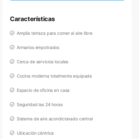
Características
Amplia terraza para comer al aire libre
Armarios empotrados
Cerca de servicios locales
Cocina moderna totalmente equipada
Espacio de oficina en casa
Seguridad las 24 horas
Sistema de aire acondicionado central
Ubicación céntrica