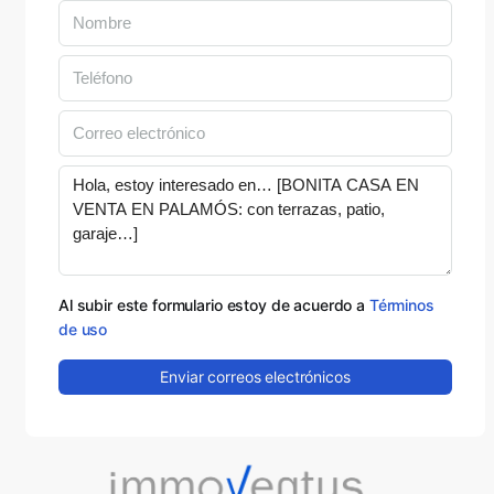
Al subir este formulario estoy de acuerdo a
Términos
de uso
Enviar correos electrónicos