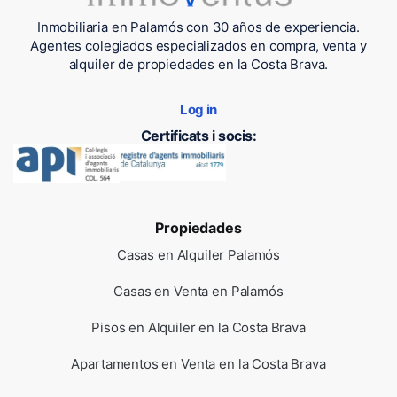
Inmobiliaria en Palamós con 30 años de experiencia.
Agentes colegiados especializados en compra, venta y
alquiler de propiedades en la Costa Brava.
Log in
Certificats i socis:
Propiedades
Casas en Alquiler Palamós
Casas en Venta en Palamós
Pisos en Alquiler en la Costa Brava
Apartamentos en Venta en la Costa Brava