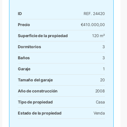
ID
REF. 24420
Precio
€410.000,00
Superficie de la propiedad
120 m²
Dormitorios
3
Baños
3
Garaje
1
Tamaño del garaje
20
Año de construcción
2008
Tipo de propiedad
Casa
Estado de la propiedad
Venda